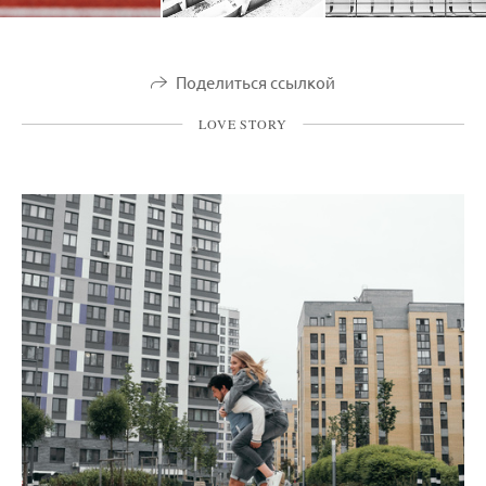
Поделиться ссылкой
LOVE STORY