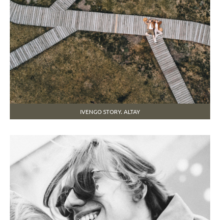
IVENGO STORY. ALTAY