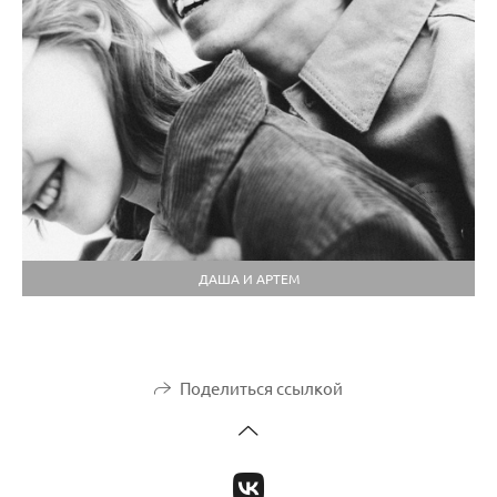
ДАША И АРТЕМ
Поделиться ссылкой