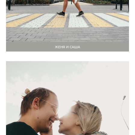
ЖЕНЯ И САША