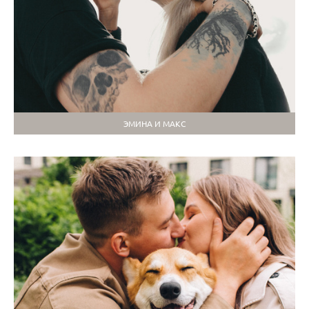
ЭМИНА И МАКС