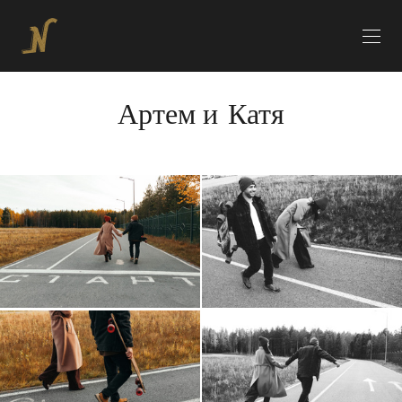
Артем и Катя