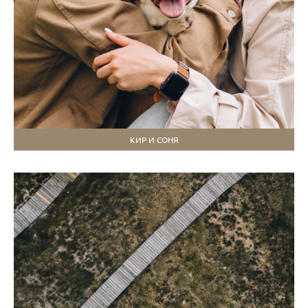
КИР И СОНЯ